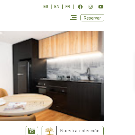
ES
EN
FR
Reservar
Nuestra colección