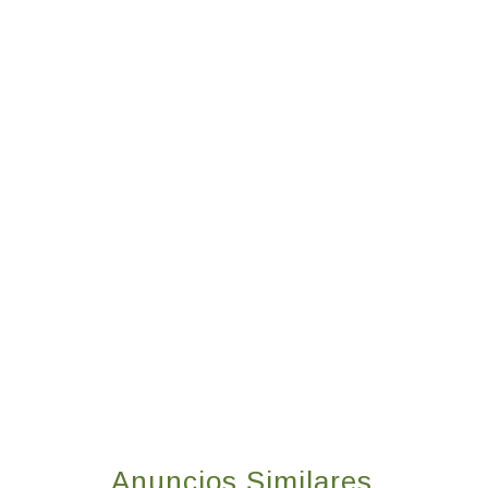
Anuncios Similares