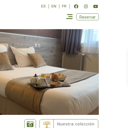
ES
EN
FR
Reservar
Nuestra colección