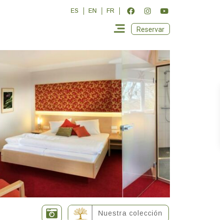
ES
EN
FR
Reservar
Nuestra colección