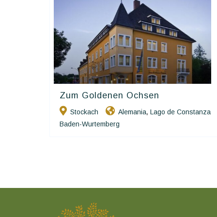
Zum Goldenen Ochsen
Ringhotels
Stockach
Alemania
Lago de Constanza
,
Baden-Wurtemberg