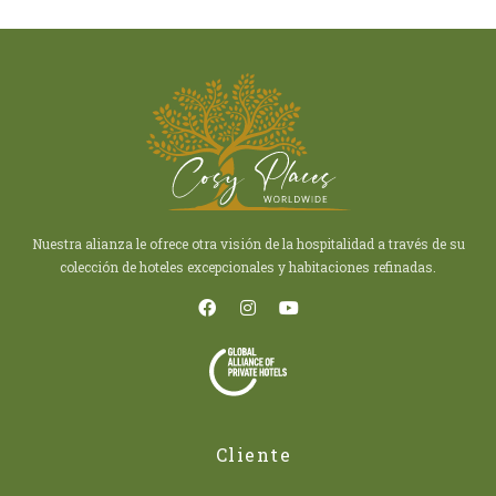
Nuestra alianza le ofrece otra visión de la hospitalidad a través de su
colección de hoteles excepcionales y habitaciones refinadas.
Cliente