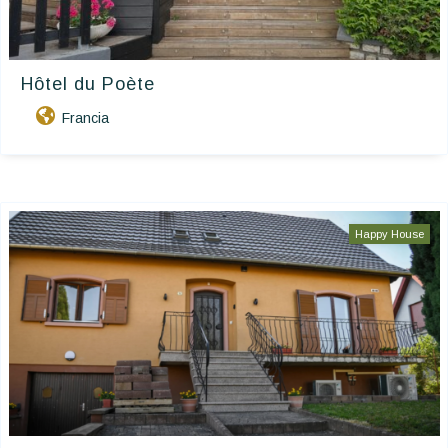
Hôtel du Poète
Francia
Happy House