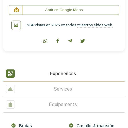
Abrir en Google Maps
1234
vistas en 2026 en todos
nuestros sitios web
.
Expériences
Services
Équipements
Bodas
Castillo & mansión