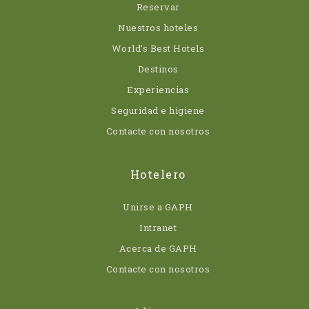
Reservar
Nuestros hoteles
World’s Best Hotels
Destinos
Experiencias
Seguridad e higiene
Contacte con nosotros
Hotelero
Unirse a GAPH
Intranet
Acerca de GAPH
Contacte con nosotros