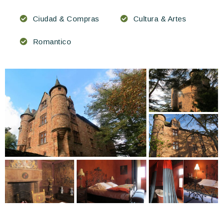
Ciudad & Compras
Cultura & Artes
Romantico