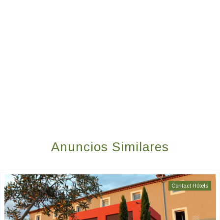
Anuncios Similares
Contact Hôtels