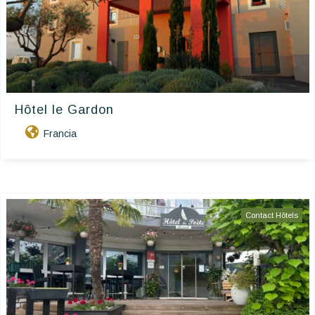
Hôtel le Gardon
Francia
Contact Hôtels