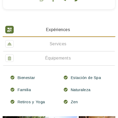
Expériences
Services
Équipements
Bienestar
Estación de Spa
Familia
Naturaleza
Retiros y Yoga
Zen