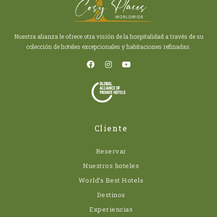
Nuestra alianza le ofrece otra visión de la hospitalidad a través de su
colección de hoteles excepcionales y habitaciones refinadas.
Cliente
Reservar
Nuestros hoteles
World’s Best Hotels
Destinos
Experiencias