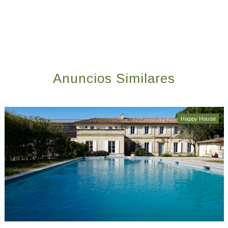
Anuncios Similares
Happy House