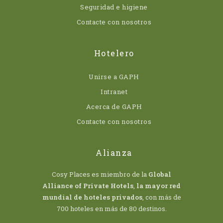
Seguridad e higiene
Contacte con nosotros
Hotelero
Unirse a GAPH
Intranet
Acerca de GAPH
Contacte con nosotros
Alianza
Cosy Places es miembro de la
Global
Alliance of Private Hotels
,
la mayor red
mundial de hoteles privados
, con más de
700 hoteles en más de 80 destinos.