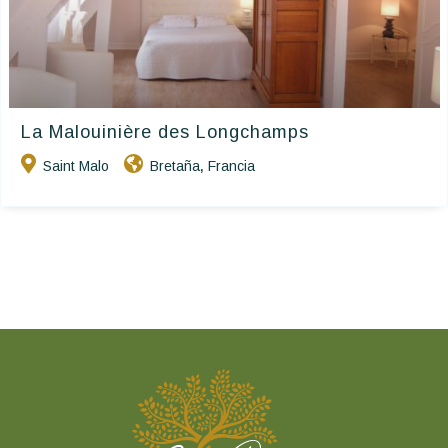
La Malouinière des Longchamps
Saint Malo
Bretaña
Francia
,