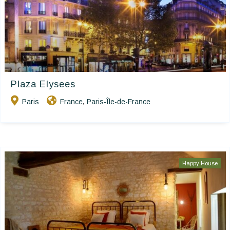
Plaza Elysees
Paris
France
Paris-Île-de-France
,
Happy House