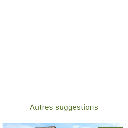
Autres suggestions