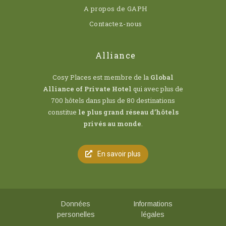
A propos de GAPH
Contactez-nous
Alliance
Cosy Places est membre de la
Global
Alliance of Private Hotel
qui avec plus de
700 hôtels dans plus de 80 destinations
constitue
le plus grand réseau d’hôtels
privés au monde
.
En savoir plus
Données
Informations
personelles
légales