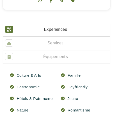
Expériences
Services
Équipements
Culture & Arts
Famille
Gastronomie
Gayfriendly
Hôtels & Patrimoine
Jeune
Nature
Romantisme