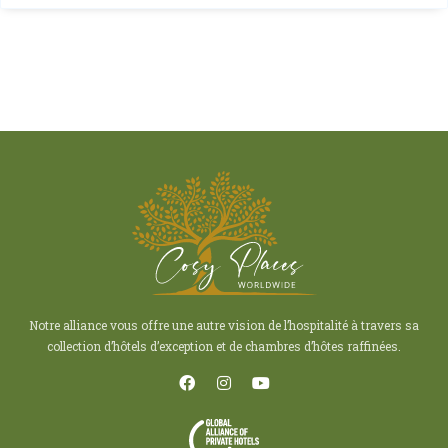
Notre alliance vous offre une autre vision de l’hospitalité à travers sa
collection d’hôtels d’exception et de chambres d’hôtes raffinées.