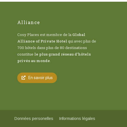
Alliance
Cosy Places est membre de la
Global
Alliance of Private Hotel
qui avec plus de
700 hôtels dans plus de 80 destinations
constitue
le plus grand réseau d’hôtels
privés au monde
.
En savoir plus
Données personelles
Informations légales