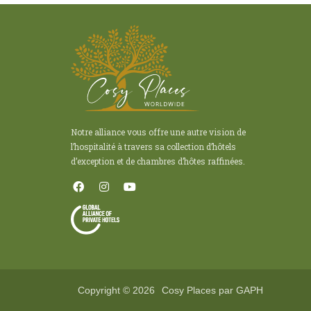
Notre alliance vous offre une autre vision de
l’hospitalité à travers sa collection d’hôtels
d’exception et de chambres d’hôtes raffinées.
Copyright © 2026
Cosy Places par GAPH