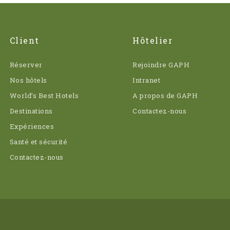
Client
Hôtelier
Réserver
Rejoindre GAPH
Nos hôtels
Intranet
World’s Best Hotels
A propos de GAPH
Destinations
Contactez-nous
Expériences
Santé et sécurité
Contactez-nous