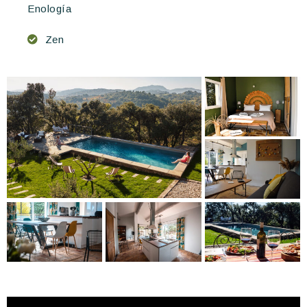
Enología
Zen