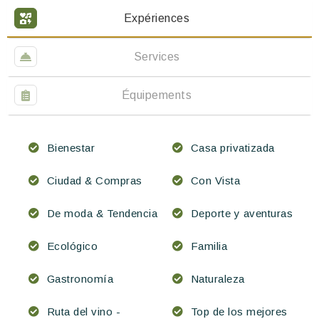
Expériences
Services
Équipements
Bienestar
Casa privatizada
Ciudad & Compras
Con Vista
De moda & Tendencia
Deporte y aventuras
Ecológico
Familia
Gastronomía
Naturaleza
Ruta del vino -
Top de los mejores