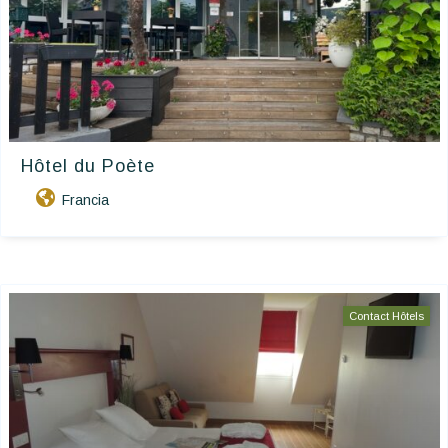
Hôtel du Poète
Francia
Contact Hôtels