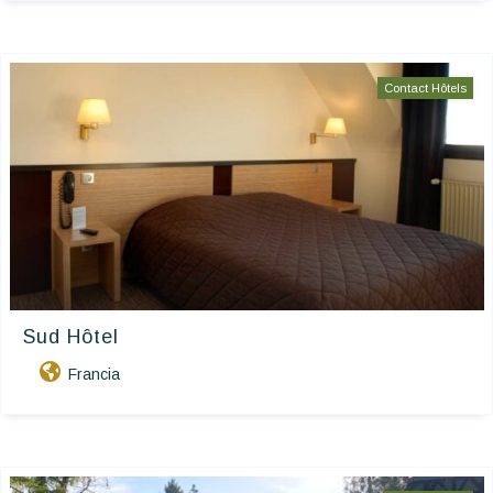
Contact Hôtels
Sud Hôtel
Francia