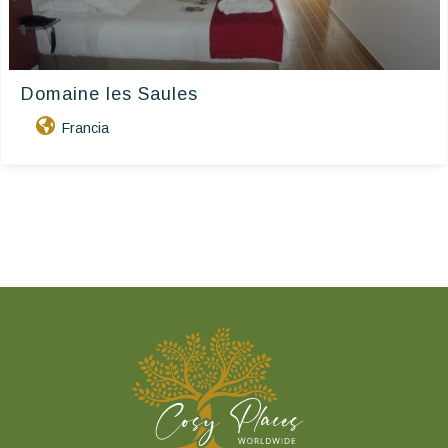
Domaine les Saules
Francia