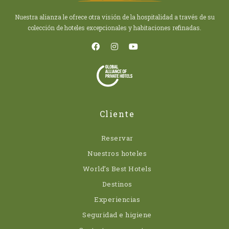
Nuestra alianza le ofrece otra visión de la hospitalidad a través de su
colección de hoteles excepcionales y habitaciones refinadas.
Cliente
Reservar
Nuestros hoteles
World’s Best Hotels
Destinos
Experiencias
Seguridad e higiene