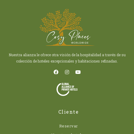
Nuestra alianza le ofrece otra visión de la hospitalidad a través de su
colección de hoteles excepcionales y habitaciones refinadas.
Cliente
Reservar