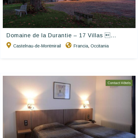
Domaine de la Durantie – 17 Villas ...
Castelnau-de-Montmirail
Francia
Occitania
,
Contact Hôtels