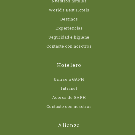
Nuestros hoteles
World’s Best Hotels
Destinos
Experiencias
Seguridad e higiene
Contacte con nosotros
Hotelero
Unirse a GAPH
Intranet
Acerca de GAPH
Contacte con nosotros
Alianza