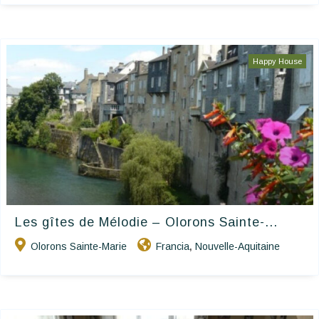
Happy House
Les gîtes de Mélodie – Olorons Sainte-...
Olorons Sainte-Marie
Francia
Nouvelle-Aquitaine
,