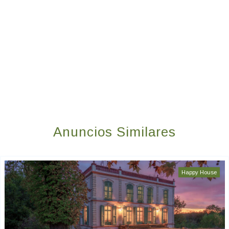
Anuncios Similares
Happy House