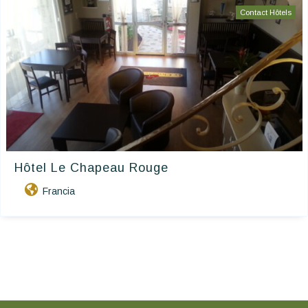
Contact Hôtels
Hôtel Le Chapeau Rouge
Francia