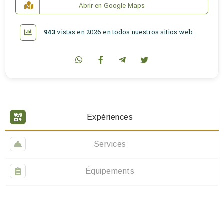
Abrir en Google Maps
943
vistas en 2026 en todos
nuestros sitios web
.
Expériences
Services
Équipements