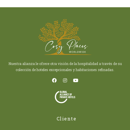
Nuestra alianza le ofrece otra visión de la hospitalidad a través de su
colección de hoteles excepcionales y habitaciones refinadas.
Cliente