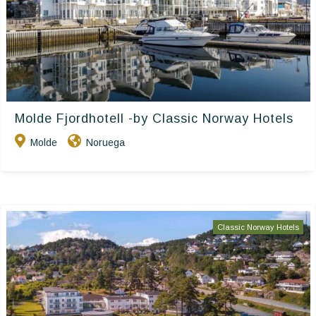
Molde Fjordhotell -by Classic Norway Hotels
Molde
Noruega
Classic Norway Hotels