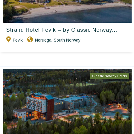
Strand Hotel Fevik – by Classic Norway...
Fevik
Noruega
South Norway
,
Classic Norway Hotels