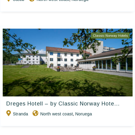
Classic Norway Hotels
Dreges Hotell – by Classic Norway Hote...
Stranda
North west coast
Noruega
,