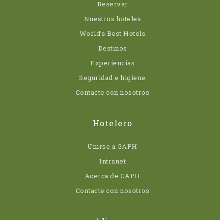
Reservar
Nuestros hoteles
World’s Best Hotels
Destinos
Experiencias
Seguridad e higiene
Contacte con nosotros
Hotelero
Unirse a GAPH
Intranet
Acerca de GAPH
Contacte con nosotros