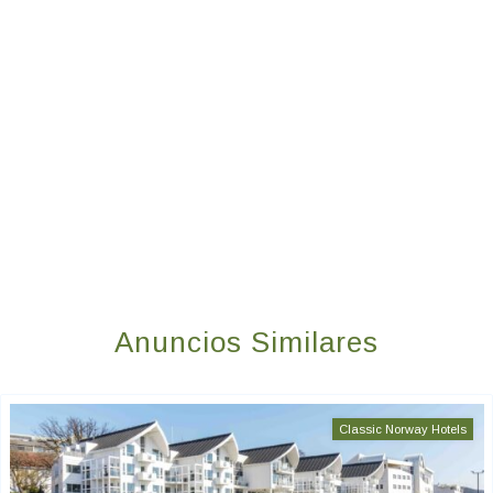
Anuncios Similares
Classic Norway Hotels