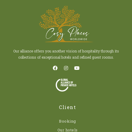
Our alliance offers you another vision of hospitality through its
collections of exceptional hotels and refined guest rooms.
Client
Booking
Our hotels