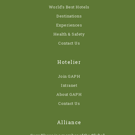
World’s Best Hotels
Destinations
Experiences
Health & Safety
Contact Us
Hotelier
Join GAPH
Intranet
About GAPH
Contact Us
Alliance