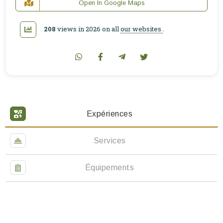
Open In Google Maps
208
views in 2026 on all
our websites
.
Expériences
Services
Équipements