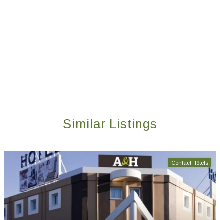
Similar Listings
Contact Hôtels