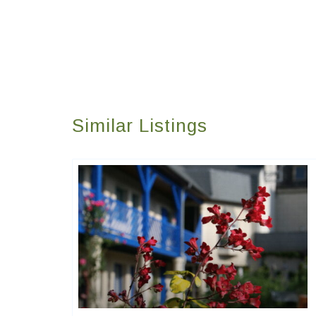
Similar Listings