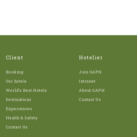
Client
Hotelier
Booking
Join GAPH
Our hotels
Intranet
World’s Best Hotels
About GAPH
Destinations
Contact Us
Experiences
Health & Safety
Contact Us