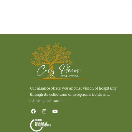
Our alliance offers you another vision of hospitality
through its collections of exceptional hotels and
refined guest rooms.