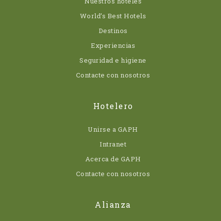
Nuestros hoteles
World’s Best Hotels
Destinos
Experiencias
Seguridad e higiene
Contacte con nosotros
Hotelero
Unirse a GAPH
Intranet
Acerca de GAPH
Contacte con nosotros
Alianza