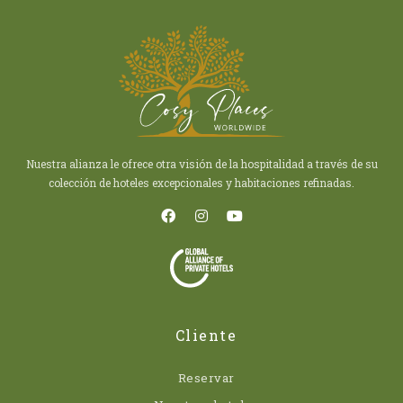
Nuestra alianza le ofrece otra visión de la hospitalidad a través de su
colección de hoteles excepcionales y habitaciones refinadas.
Cliente
Reservar