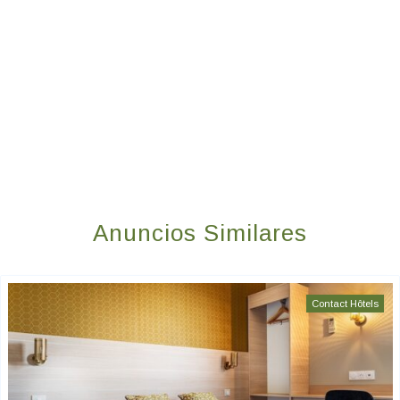
Anuncios Similares
Contact Hôtels