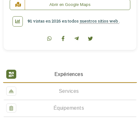
Abrir en Google Maps
91
vistas en 2026 en todos
nuestros sitios web
.
Expériences
Services
Équipements