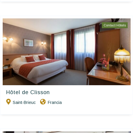
Contact Hôtels
Hôtel de Clisson
Saint-Brieuc
Francia