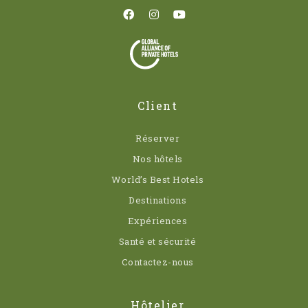
Client
Réserver
Nos hôtels
World’s Best Hotels
Destinations
Expériences
Santé et sécurité
Contactez-nous
Hôtelier