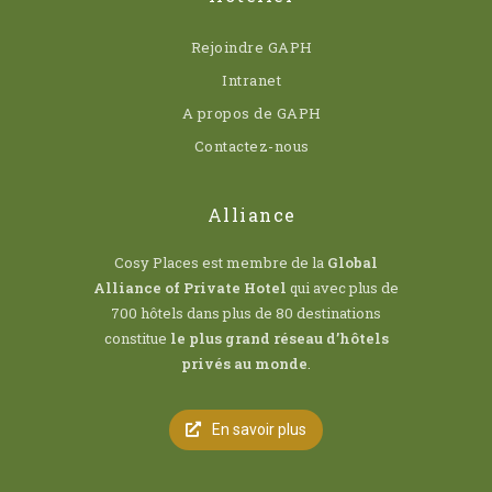
Rejoindre GAPH
Intranet
A propos de GAPH
Contactez-nous
Alliance
Cosy Places est membre de la
Global
Alliance of Private Hotel
qui avec plus de
700 hôtels dans plus de 80 destinations
constitue
le plus grand réseau d’hôtels
privés au monde
.
En savoir plus