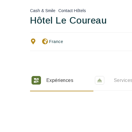
Cash & Smile
Contact Hôtels
Hôtel Le Coureau
France
Expériences
Service